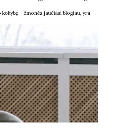
 kokybę – žmonės jaučiasi blogiau, yra